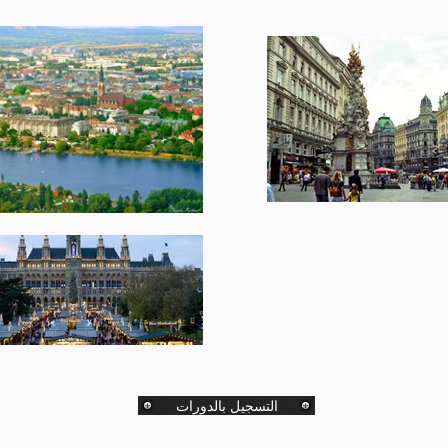
التسجيل بالدورات